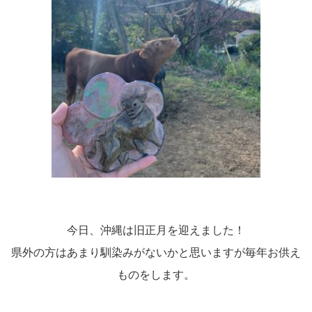
今日、沖縄は旧正月を迎えました！
県外の方はあまり馴染みがないかと思いますが毎年お供え
ものをします。