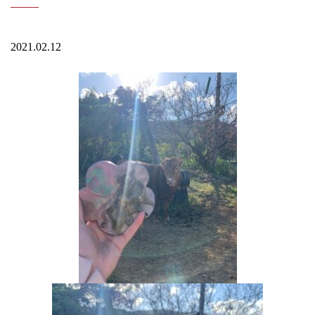
2021.02.12