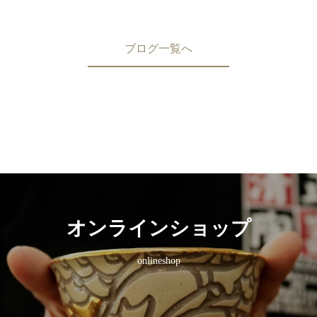
ブログ一覧へ
オンラインショップ
onlineshop