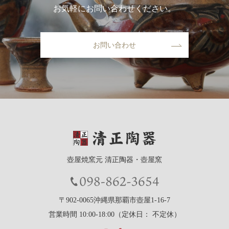
お気軽にお問い合わせください。
お問い合わせ
壺屋焼窯元 清正陶器・壺屋窯
〒902-0065沖縄県那覇市壺屋1-16-7
営業時間 10:00-18:00（定休日： 不定休）