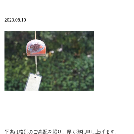
2023.08.10
平素は格別のご高配を賜り、厚く御礼申し上げます。