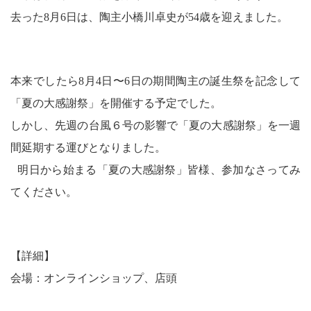
去った8月6日は、陶主小橋川卓史が54歳を迎えました。
本来でしたら8月4日〜6日の期間陶主の誕生祭を記念して
「夏の大感謝祭」を開催する予定でした。
しかし、先週の台風６号の影響で「夏の大感謝祭」を一週
間延期する運びとなりました。
明日から始まる「夏の大感謝祭」皆様、参加なさってみ
てください。
【詳細】
会場：オンラインショップ、店頭