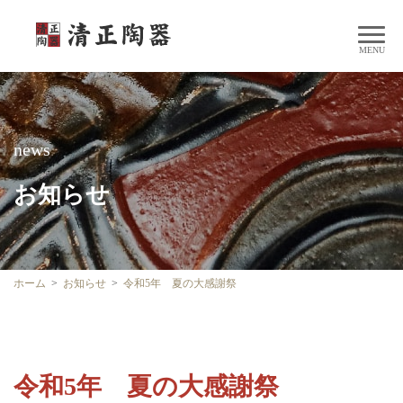
news
お知らせ
ホーム
お知らせ
令和5年 夏の大感謝祭
令和5年 夏の大感謝祭