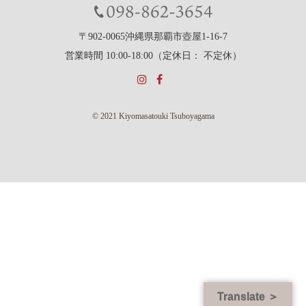
〒902-0065沖縄県那覇市壺屋1-16-7
営業時間 10:00-18:00（定休日： 不定休）
© 2021 Kiyomasatouki Tsuboyagama
Translate ＞