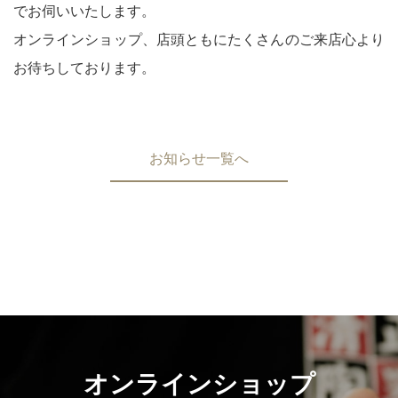
でお伺いいたします。
オンラインショップ、店頭ともにたくさんのご来店心より
お待ちしております。
お知らせ一覧へ
オンラインショップ